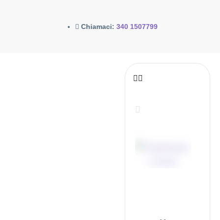
Chiamaci:
340 1507799