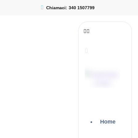
Chiamaci:
340 1507799
Home