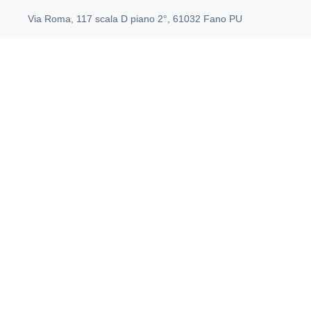
Via Roma, 117 scala D piano 2°, 61032 Fano PU